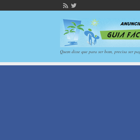
Quem disse que para ser bom, precisa ser pa