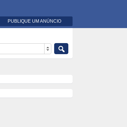
PUBLIQUE UM ANÚNCIO