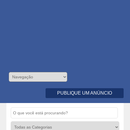
PUBLIQUE UM ANÚNCIO