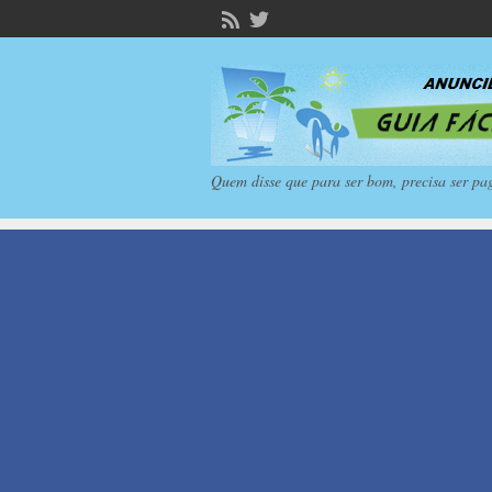
Quem disse que para ser bom, precisa ser pa