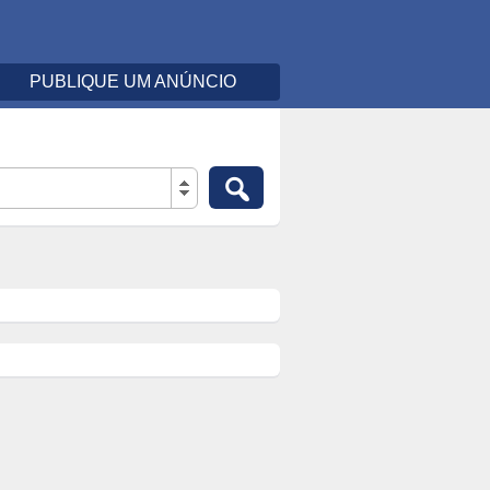
PUBLIQUE UM ANÚNCIO