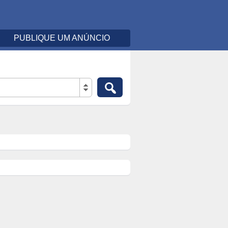
PUBLIQUE UM ANÚNCIO