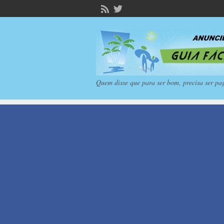
Quem disse que para ser bom, precisa ser pa