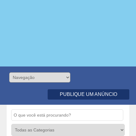
PUBLIQUE UM ANÚNCIO