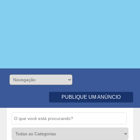
PUBLIQUE UM ANÚNCIO