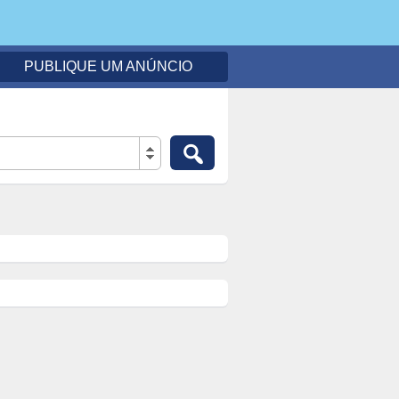
PUBLIQUE UM ANÚNCIO