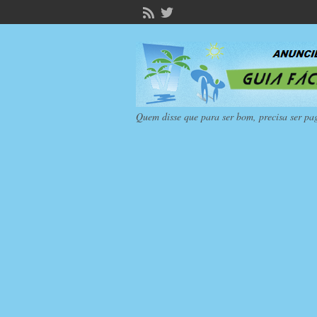
Quem disse que para ser bom, precisa ser pa