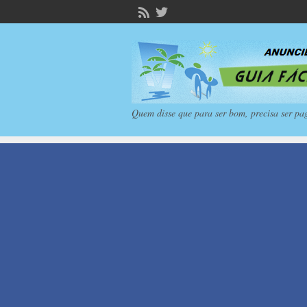
Quem disse que para ser bom, precisa ser pa