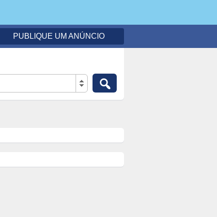
PUBLIQUE UM ANÚNCIO