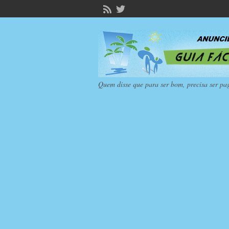
Quem disse que para ser bom, precisa ser pa