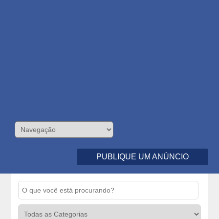
PUBLIQUE UM ANÚNCIO