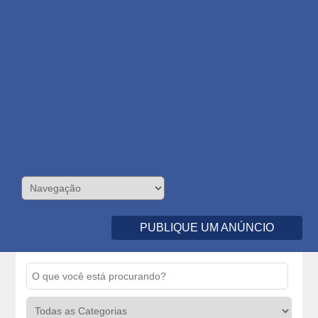
PUBLIQUE UM ANÚNCIO