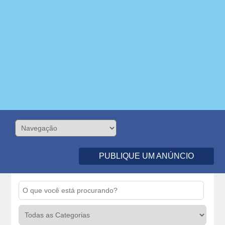
PUBLIQUE UM ANÚNCIO