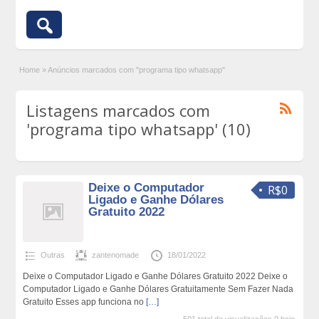
Home
»
Anúncios marcados com "programa tipo whatsapp"
Listagens marcados com
'programa tipo whatsapp' (10)
Deixe o Computador
R$0
Ligado e Ganhe Dólares
Gratuito 2022
Outras
zantenomade
18/01/2022
Deixe o Computador Ligado e Ganhe Dólares Gratuito 2022 Deixe o
Computador Ligado e Ganhe Dólares Gratuitamente Sem Fazer Nada
Gratuito Esses app funciona no
[…]