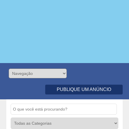
PUBLIQUE UM ANÚNCIO