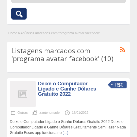
Home
»
Anúncios marcados com "programa avatar facebook"
Listagens marcados com
'programa avatar facebook' (10)
Deixe o Computador
R$0
Ligado e Ganhe Dólares
Gratuito 2022
Outras
zantenomade
18/01/2022
Deixe o Computador Ligado e Ganhe Dólares Gratuito 2022 Deixe o
Computador Ligado e Ganhe Dólares Gratuitamente Sem Fazer Nada
Gratuito Esses app funciona no
[…]