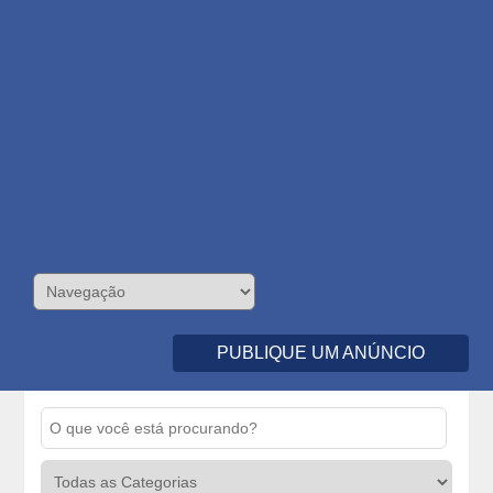
PUBLIQUE UM ANÚNCIO