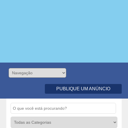
PUBLIQUE UM ANÚNCIO