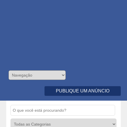
PUBLIQUE UM ANÚNCIO