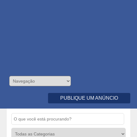
PUBLIQUE UM ANÚNCIO