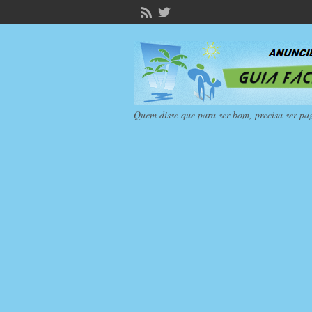
Quem disse que para ser bom, precisa ser pa