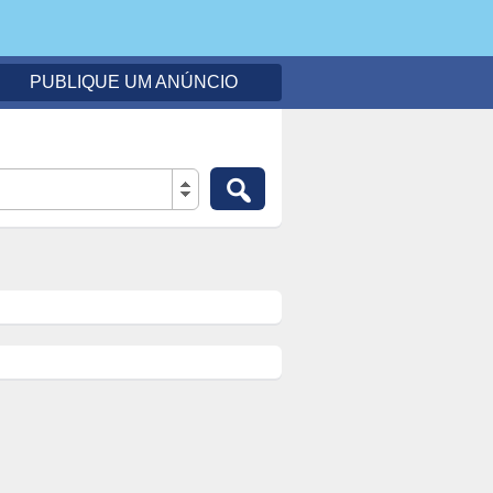
PUBLIQUE UM ANÚNCIO