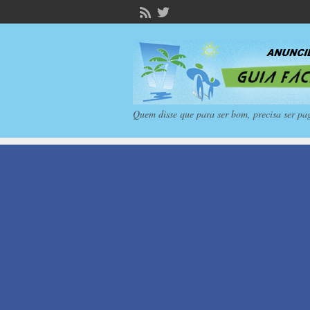
Quem disse que para ser bom, precisa ser pa