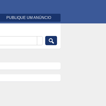
PUBLIQUE UM ANÚNCIO