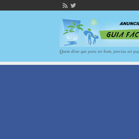
Quem disse que para ser bom, precisa ser pa