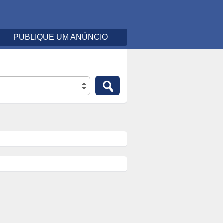
PUBLIQUE UM ANÚNCIO