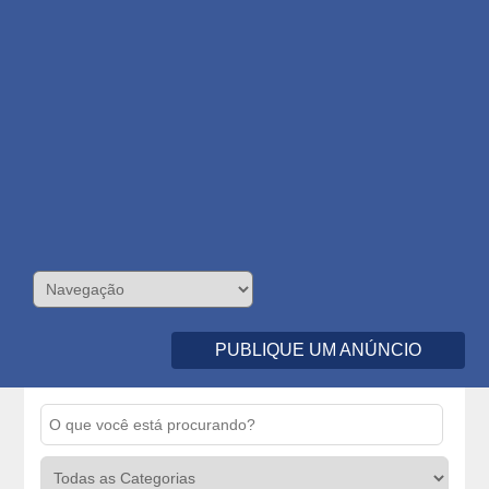
PUBLIQUE UM ANÚNCIO