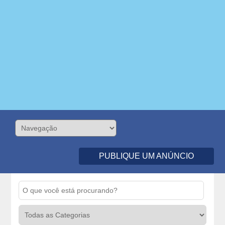
PUBLIQUE UM ANÚNCIO