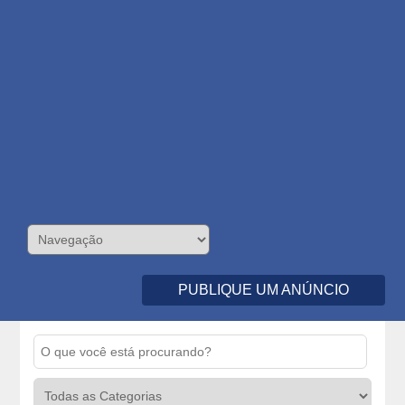
PUBLIQUE UM ANÚNCIO