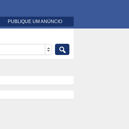
PUBLIQUE UM ANÚNCIO