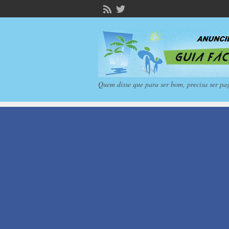
Quem disse que para ser bom, precisa ser pa