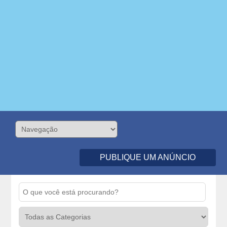
PUBLIQUE UM ANÚNCIO