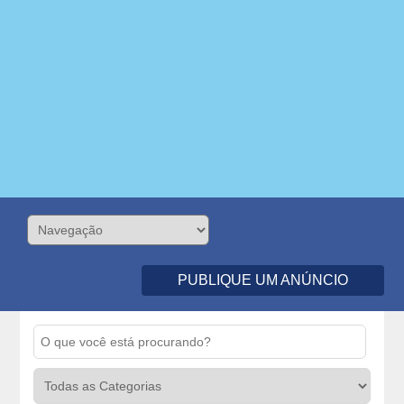
PUBLIQUE UM ANÚNCIO