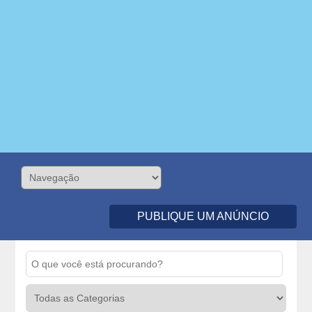
PUBLIQUE UM ANÚNCIO