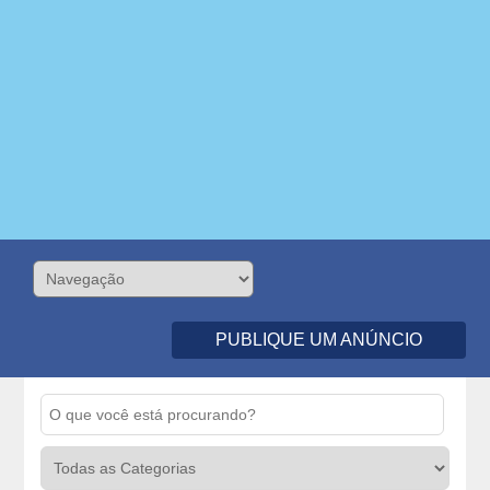
PUBLIQUE UM ANÚNCIO