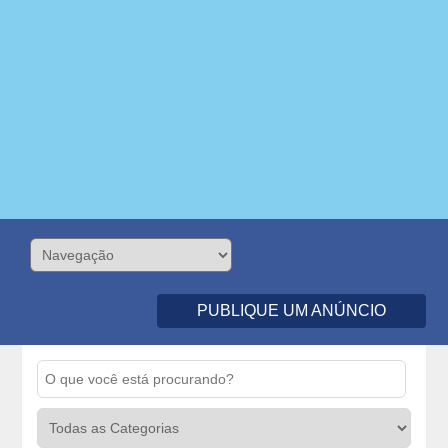
PUBLIQUE UM ANÚNCIO