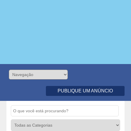
PUBLIQUE UM ANÚNCIO