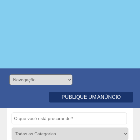
PUBLIQUE UM ANÚNCIO