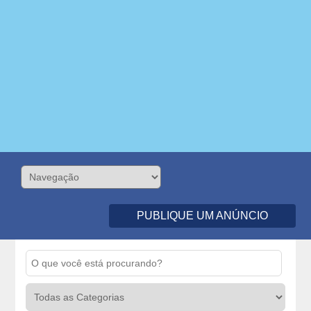
PUBLIQUE UM ANÚNCIO