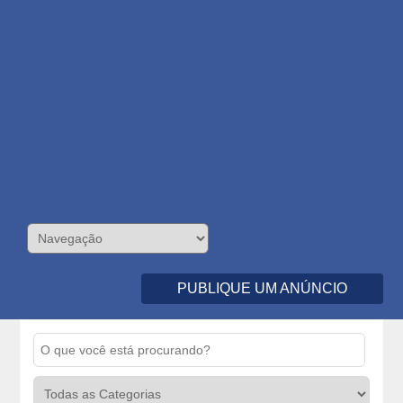
PUBLIQUE UM ANÚNCIO