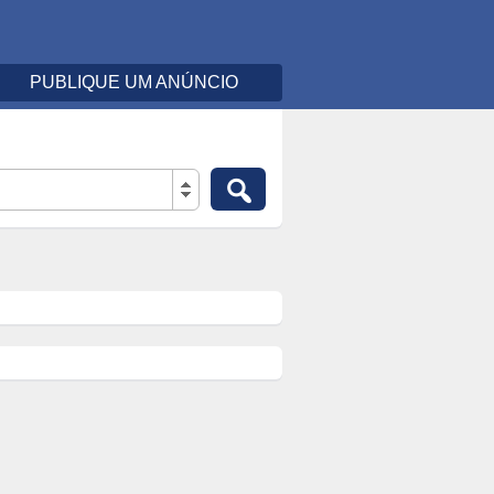
PUBLIQUE UM ANÚNCIO