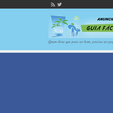
Quem disse que para ser bom, precisa ser pa