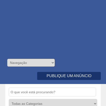
PUBLIQUE UM ANÚNCIO