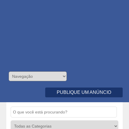
PUBLIQUE UM ANÚNCIO