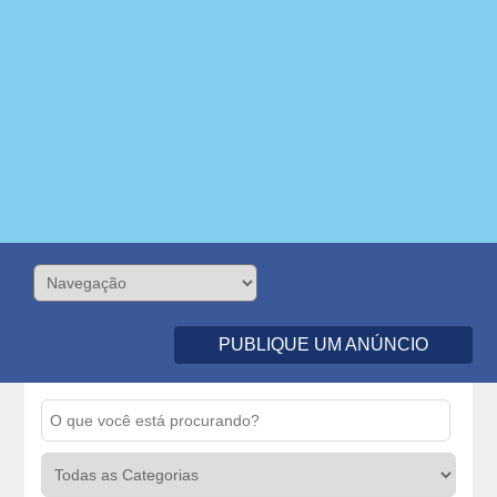
PUBLIQUE UM ANÚNCIO