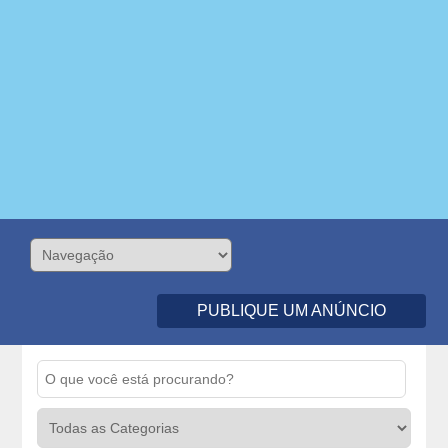
PUBLIQUE UM ANÚNCIO