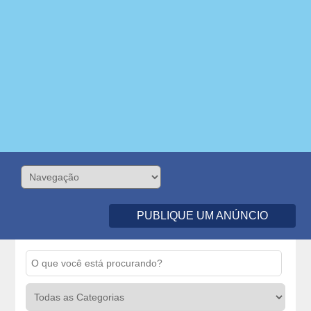
PUBLIQUE UM ANÚNCIO