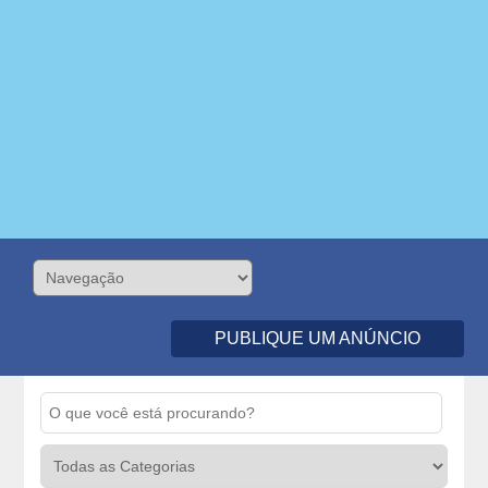
PUBLIQUE UM ANÚNCIO