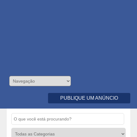
PUBLIQUE UM ANÚNCIO