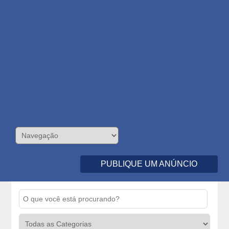
PUBLIQUE UM ANÚNCIO