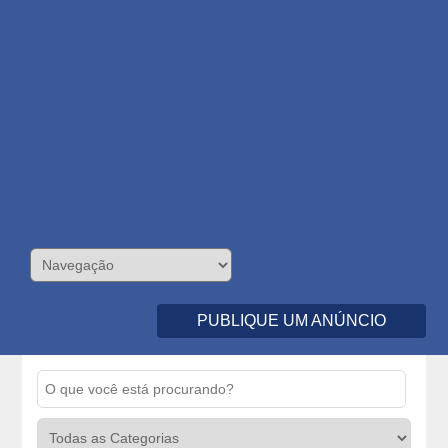
PUBLIQUE UM ANÚNCIO