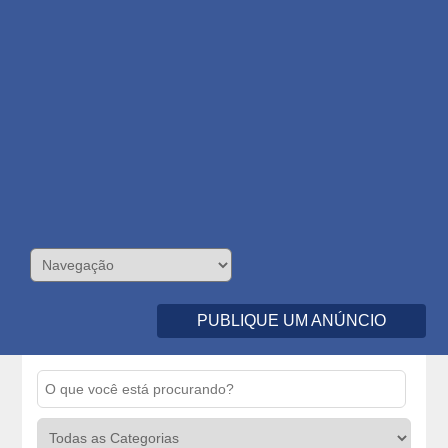
PUBLIQUE UM ANÚNCIO