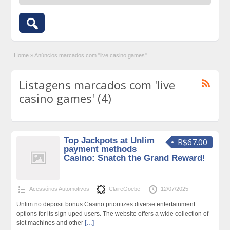
Home
»
Anúncios marcados com "live casino games"
Listagens marcados com 'live
casino games' (4)
Top Jackpots at Unlim
R$67.00
payment methods
Casino: Snatch the Grand Reward!
Acessórios Automotivos
ClaireGoebe
12/07/2025
Unlim no deposit bonus Casino prioritizes diverse entertainment
options for its sign uped users. The website offers a wide collection of
slot machines and other
[…]