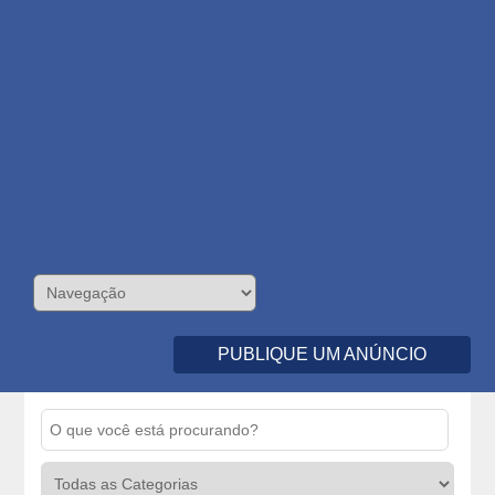
PUBLIQUE UM ANÚNCIO