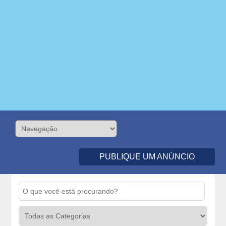
PUBLIQUE UM ANÚNCIO