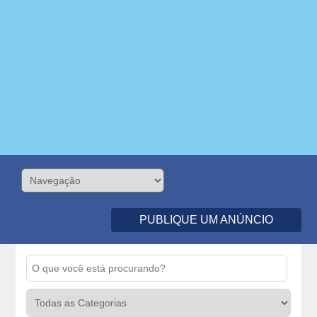
PUBLIQUE UM ANÚNCIO