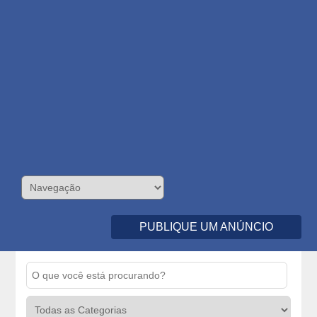
PUBLIQUE UM ANÚNCIO