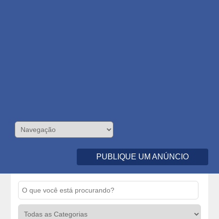
PUBLIQUE UM ANÚNCIO