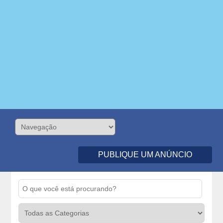
PUBLIQUE UM ANÚNCIO